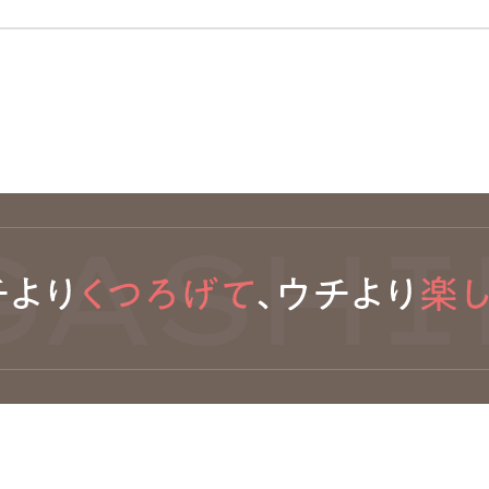
ASHIR