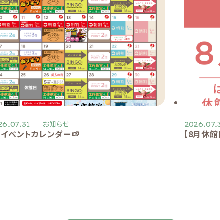
お知らせ
26.07.31
2026.07.
月イベントカレンダー🍉
【8月休館日