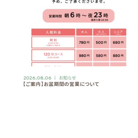
お知らせ
2026.08.06
【ご案内】お盆期間の営業について