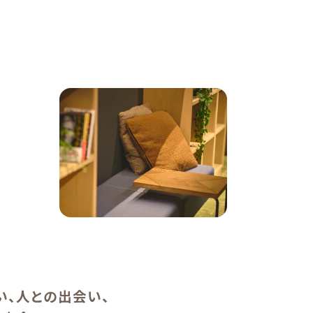
い、人との出会い、