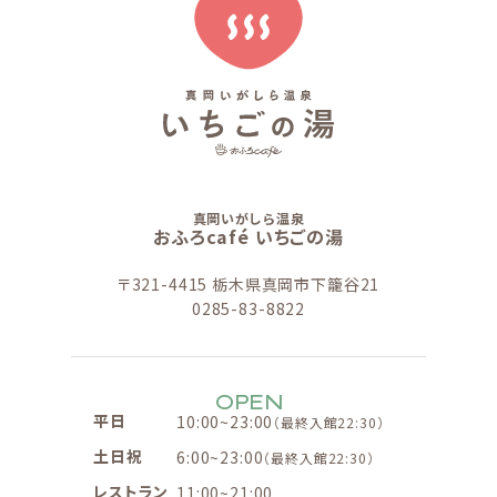
真岡いがしら温泉
おふろcafé いちごの湯
〒321-4415 栃木県真岡市下籠谷21
0285-83-8822
OPEN
平日
10:00~23:00
（最終入館22:30）
土日祝
6:00~23:00
（最終入館22:30）
レストラン
11:00~21:00