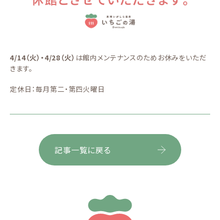
4/14（火）・4/28（火）
は館内メンテナンスのためお休みをいただ
きます。
定休日：毎月第二・第四火曜日
記事一覧に戻る