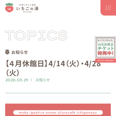
お知らせ
【４月休館日】4/14（火）・4/28
（火）
お知らせ
2026.03.29